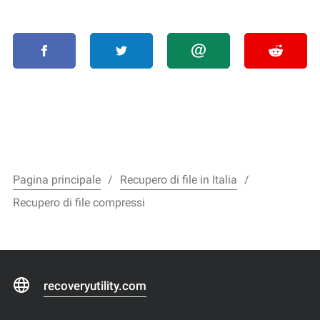
Pagina principale
Recupero di file in Italia
Recupero di file compressi
recoveryutility.com