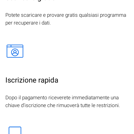
Potete scaricare e provare gratis qualsiasi programma
per recuperare i dati.
Iscrizione rapida
Dopo il pagamento riceverete immediatamente una
chiave d’iscrizione che rimuoverà tutte le restrizioni.