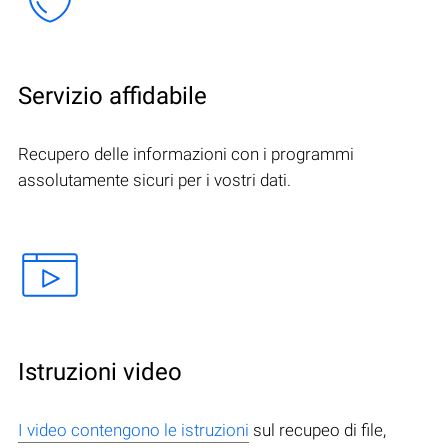
Servizio affidabile
Recupero delle informazioni con i programmi
assolutamente sicuri per i vostri dati.
Istruzioni video
I video contengono le istruzioni
sul recupeo di file,