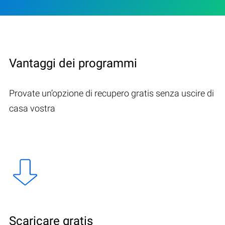
Vantaggi dei programmi
Provate un’opzione di recupero gratis senza uscire di
casa vostra
Scaricare gratis