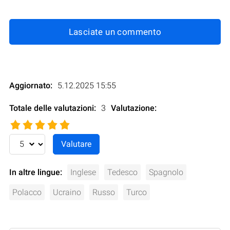
Lasciate un commento
Aggiornato:
5.12.2025 15:55
Totale delle valutazioni:
3
Valutazione
:
In altre lingue:
Inglese
Tedesco
Spagnolo
Polacco
Ucraino
Russo
Turco