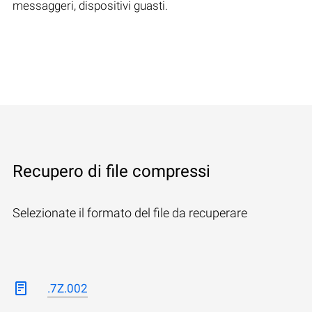
messaggeri, dispositivi guasti.
Recupero di file compressi
Selezionate il formato del file da recuperare
.7Z.002