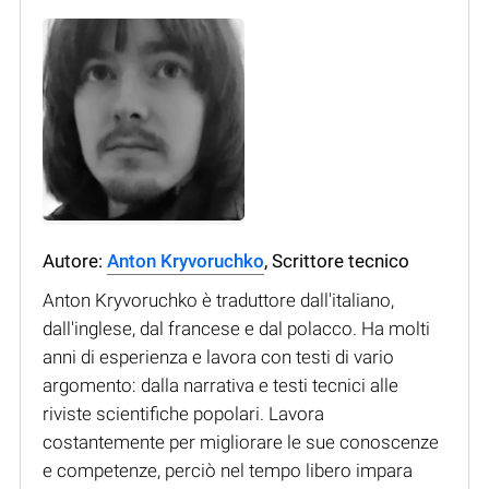
Autore:
Anton Kryvoruchko
, Scrittore tecnico
Anton Kryvoruchko è traduttore dall'italiano,
dall'inglese, dal francese e dal polacco. Ha molti
anni di esperienza e lavora con testi di vario
argomento: dalla narrativa e testi tecnici alle
riviste scientifiche popolari. Lavora
costantemente per migliorare le sue conoscenze
e competenze, perciò nel tempo libero impara