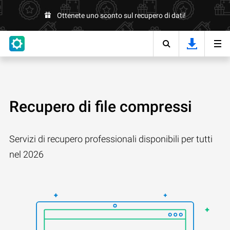
Ottenete uno sconto sul recupero di dati!
Recupero di file compressi
Servizi di recupero professionali disponibili per tutti
nel 2026