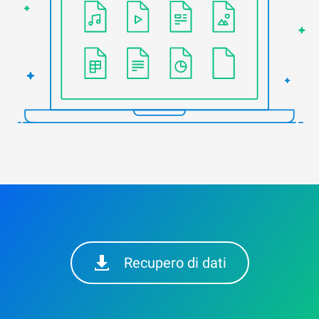
Recupero di dati