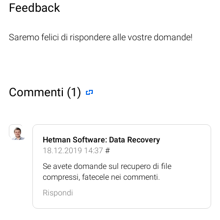
Feedback
Saremo felici di rispondere alle vostre domande!
Commenti (1)
Hetman Software: Data Recovery
18.12.2019 14:37
#
Se avete domande sul recupero di file
compressi, fatecele nei commenti.
Rispondi