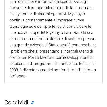
sua formazione informatica specializzata gli
consente di comprendere a fondo la struttura di
file system e di sistemi operativi. Mykhaylo
continua costantemente a imparare nuove
tecnologie ed è sempre felice di condividere le
sue nuove scoperte! Mykhaylo ha iniziato la sua
carriera come amministratore di sistema presso
una grande azienda di Stato, perciò conosce bene
i problemi che si presentano ai normali utenti di
computer. Poi ha lavorato come sviluppatore di
database e di programmi di contabilità. Infine, nel
2008, è diventato uno dei confondatori di Hetman
Software.
Condividi