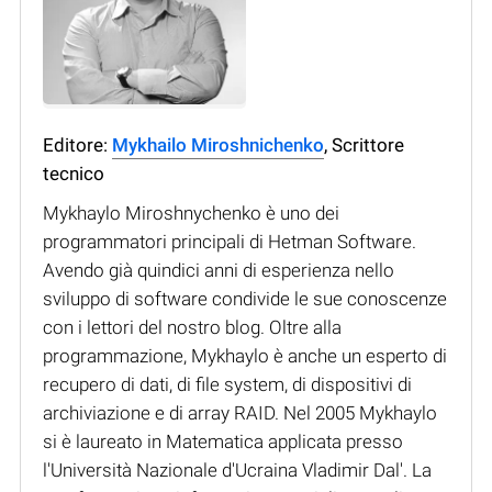
Editore:
Mykhailo Miroshnichenko
, Scrittore
tecnico
Mykhaylo Miroshnychenko è uno dei
programmatori principali di Hetman Software.
Avendo già quindici anni di esperienza nello
sviluppo di software condivide le sue conoscenze
con i lettori del nostro blog. Oltre alla
programmazione, Mykhaylo è anche un esperto di
recupero di dati, di file system, di dispositivi di
archiviazione e di array RAID. Nel 2005 Mykhaylo
si è laureato in Matematica applicata presso
l'Università Nazionale d'Ucraina Vladimir Dal'. La