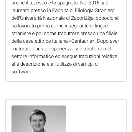
anche il tedesco e lo spagnolo. Nel 2015 si è
laureato presso la Facoltà di Filologia Straniera
dell'Università Nazionale di Zaporižžja, dopodiché
ha lavorato prima come insegnante di lingue
straniere e poi come traduttore presso una filiale
della casa editrice italiana «Centauria». Dopo aver
maturato questa esperienza, si è trasferito nel
settore informatico ed esegue traduzioni relative
alla descrizione e all'utilizzo di vari tipi di
software.