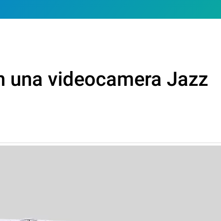
un una videocamera Jazz