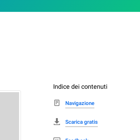
Indice dei contenuti
Navigazione
Scarica gratis