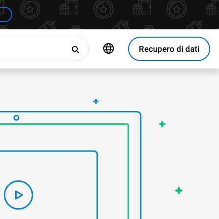
Recupero di dati