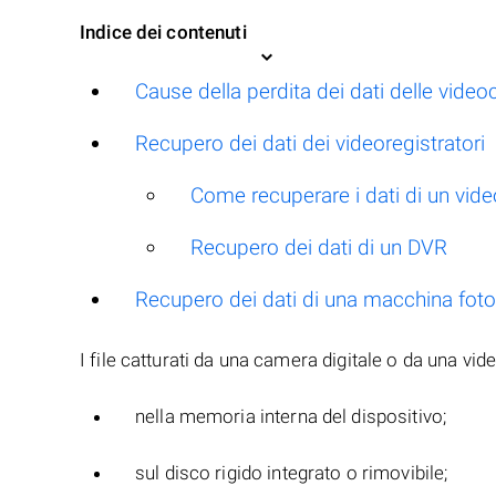
Indice dei contenuti
Cause della perdita dei dati delle vide
Recupero dei dati dei videoregistratori
Come recuperare i dati di un vide
Recupero dei dati di un DVR
Recupero dei dati di una macchina fotog
I file catturati da una camera digitale o da una vi
nella memoria interna del dispositivo;
sul disco rigido integrato o rimovibile;