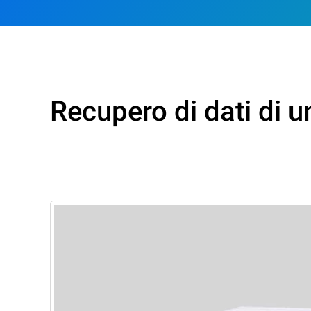
Recupero di dati di 