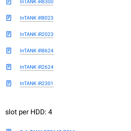
InTANK iR8300
InTANK iR8023
InTANK iR2023
InTANK iR8624
InTANK iR2624
InTANK iR2301
slot per HDD: 4