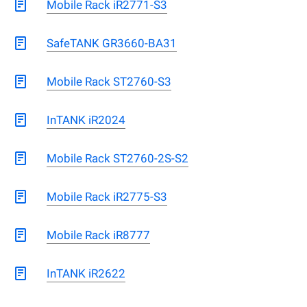
Mobile Rack iR2771-S3
SafeTANK GR3660-BA31
Mobile Rack ST2760-S3
InTANK iR2024
Mobile Rack ST2760-2S-S2
Mobile Rack iR2775-S3
Mobile Rack iR8777
InTANK iR2622