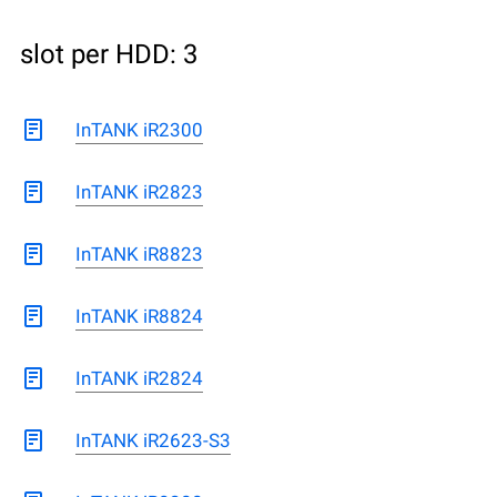
slot per HDD: 3
InTANK iR2300
InTANK iR2823
InTANK iR8823
InTANK iR8824
InTANK iR2824
InTANK iR2623-S3