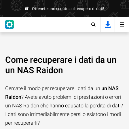
Ottenete uno sconto sul recupero di dati!
Come recuperare i dati da un
un NAS Raidon
Cercate il modo per recuperare i dati da un
un NAS
Raidon
? Avete avuto problemi di prestazioni o errori
un NAS Raidon che hanno causato la perdita di dati?
I dati sono irrimediabilmente persi o esistono i modi
per recuperarli?