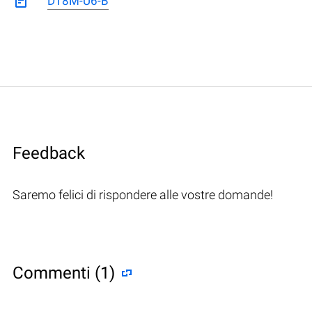
DT8M-U6-B
Feedback
Saremo felici di rispondere alle vostre domande!
Commenti (1)