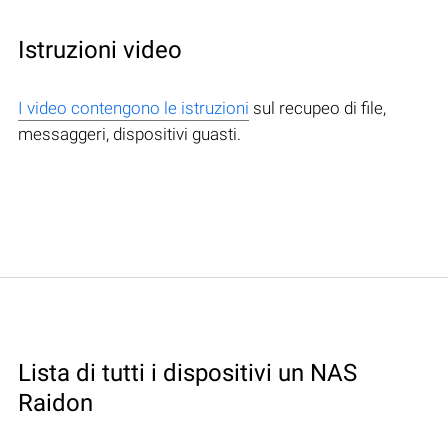
Istruzioni video
I video contengono le istruzioni
sul recupeo di file,
messaggeri, dispositivi guasti.
Lista di tutti i dispositivi un NAS
Raidon