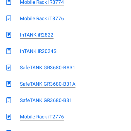
Mobile Rack iR8774
Mobile Rack iT8776
InTANK iR2822
InTANK iR2024S
SafeTANK GR3680-BA31
SafeTANK GR3680-B31A
SafeTANK GR3680-B31
Mobile Rack iT2776