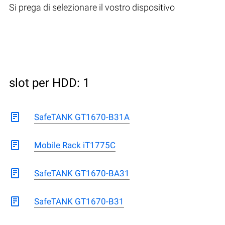
Si prega di selezionare il vostro dispositivo
slot per HDD: 1
SafeTANK GT1670-B31A
Mobile Rack iT1775C
SafeTANK GT1670-BA31
SafeTANK GT1670-B31