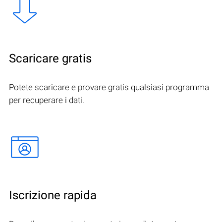
Scaricare gratis
Potete scaricare e provare gratis qualsiasi programma
per recuperare i dati.
Iscrizione rapida