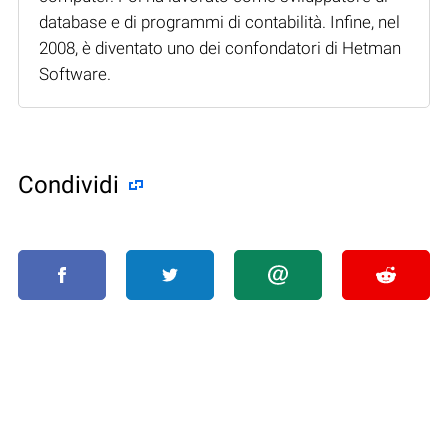
database e di programmi di contabilità. Infine, nel
2008, è diventato uno dei confondatori di Hetman
Software.
Condividi