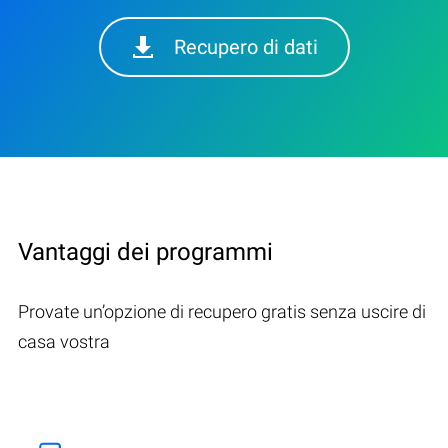
Recupero di dati
Vantaggi dei programmi
Provate un’opzione di recupero gratis senza uscire di
casa vostra