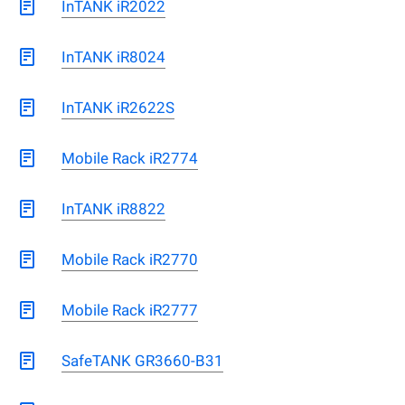
InTANK iR2022
InTANK iR8024
InTANK iR2622S
Mobile Rack iR2774
InTANK iR8822
Mobile Rack iR2770
Mobile Rack iR2777
SafeTANK GR3660-B31