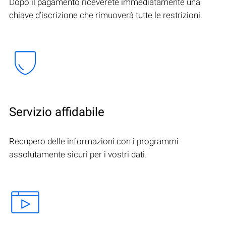
Dopo il pagamento riceverete immediatamente una
chiave d’iscrizione che rimuoverà tutte le restrizioni.
Servizio affidabile
Recupero delle informazioni con i programmi
assolutamente sicuri per i vostri dati.