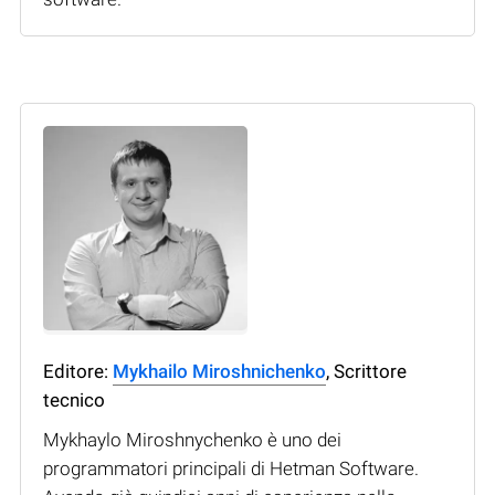
Editore:
Mykhailo Miroshnichenko
, Scrittore
tecnico
Mykhaylo Miroshnychenko è uno dei
programmatori principali di Hetman Software.