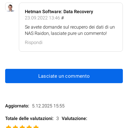
Hetman Software: Data Recovery
23.09.2022 13:46
#
Se avete domande sul recupero dei dati di un
NAS Raidon, lasciate pure un commento!
Rispondi
Lasciate un commento
Aggiornato:
5.12.2025 15:55
Totale delle valutazioni:
3
Valutazione
: