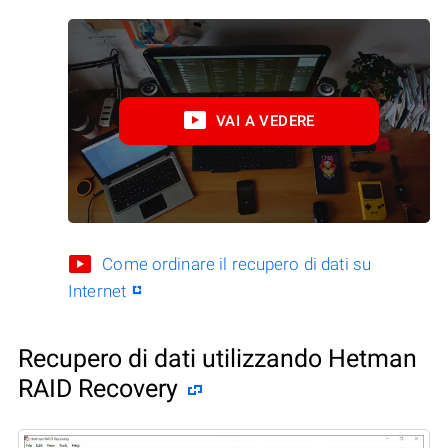
VAI A VEDERE
Come ordinare il recupero di dati su
Internet
Recupero di dati utilizzando Hetman
RAID Recovery