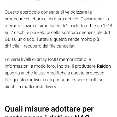
Questo approccio consente di velocizzare le
procedure di lettura e scrittura dei file. Ovviamente, la
memorizzazione simultanea di 2 parti di un file da 1 GB
su 2 dischi è più veloce della scrittura sequenziale di 1
GB su un disco. Tuttavia, questo rende molto più
difficile il recupero dei file cancellati.
I diversi livelli di array RAID memorizzano le
informazioni a modo loro. Inoltre, il produttore
Raidon
apporta anche le sue modifiche a questo processo.
Per questo motivo, i dati possono essere scritti sui
dischi in molti modi diversi.
Quali misure adottare per