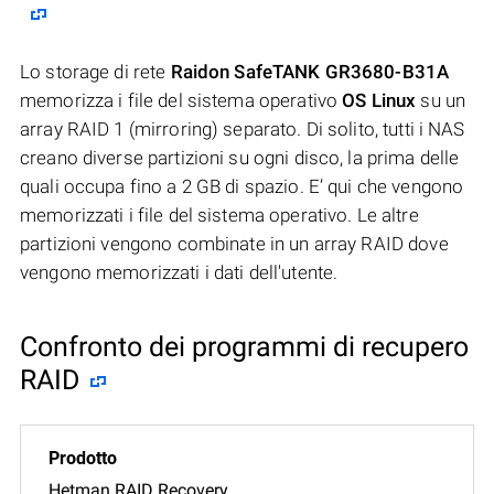
Lo storage di rete
Raidon SafeTANK GR3680-B31A
memorizza i file del sistema operativo
OS Linux
su un
array RAID 1 (mirroring) separato. Di solito, tutti i NAS
creano diverse partizioni su ogni disco, la prima delle
quali occupa fino a 2 GB di spazio. E’ qui che vengono
memorizzati i file del sistema operativo. Le altre
partizioni vengono combinate in un array RAID dove
vengono memorizzati i dati dell'utente.
Confronto dei programmi di recupero
RAID
Hetman RAID Recovery