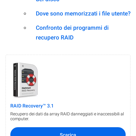
Dove sono memorizzati i file utente?
Confronto dei programmi di
recupero RAID
RAID Recovery™ 3.1
Recupero dei dati da array RAID danneggiati e inaccessibili al
computer.
Scarica