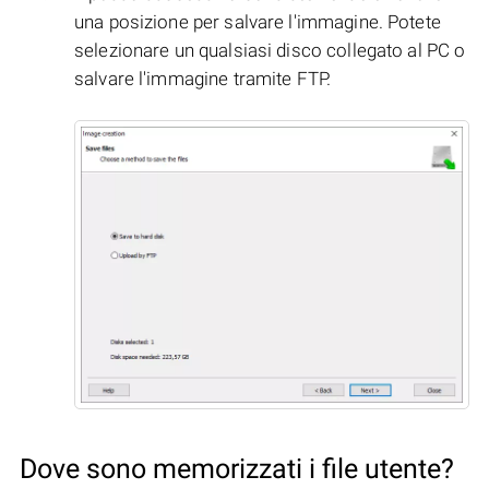
una posizione per salvare l'immagine. Potete
selezionare un qualsiasi disco collegato al PC o
salvare l'immagine tramite FTP.
Dove sono memorizzati i file utente?