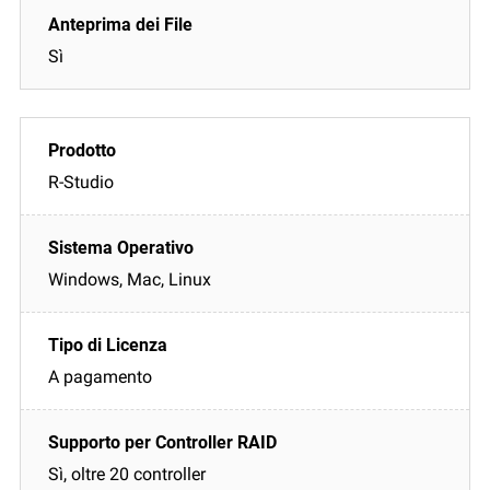
Sì
R-Studio
Windows, Mac, Linux
A pagamento
Sì, oltre 20 controller