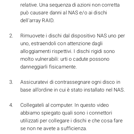
relative. Una sequenza di azioni non corretta
può causare danni al NAS e/o ai dischi
dell'array RAID.
Rimuovete i dischi dal dispositivo NAS uno per
uno, estraendoli con attenzione dagli
alloggiamenti rispettivi. I dischi rigidi sono
molto vulnerabili: urti o cadute possono
danneggiarli fisicamente.
Assicuratevi di contrassegnare ogni disco in
base all'ordine in cui è stato installato nel NAS.
Collegateli al computer. In questo video
abbiamo spiegato quali sono i connettori
utilizzati per collegare i dischi e che cosa fare
se non ne avete a sufficienza.