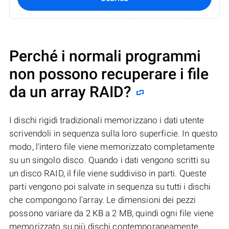
Perché i normali programmi
non possono recuperare i file
da un array RAID?
I dischi rigidi tradizionali memorizzano i dati utente
scrivendoli in sequenza sulla loro superficie. In questo
modo, l'intero file viene memorizzato completamente
su un singolo disco. Quando i dati vengono scritti su
un disco RAID, il file viene suddiviso in parti. Queste
parti vengono poi salvate in sequenza su tutti i dischi
che compongono l'array. Le dimensioni dei pezzi
possono variare da 2 KB a 2 MB, quindi ogni file viene
memorizzato su più dischi contemporaneamente.