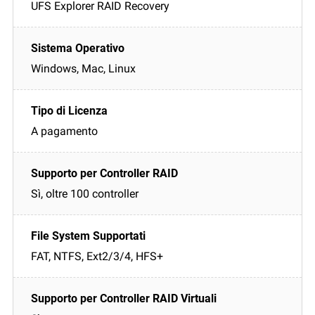
UFS Explorer RAID Recovery
Windows, Mac, Linux
A pagamento
Sì, oltre 100 controller
FAT, NTFS, Ext2/3/4, HFS+