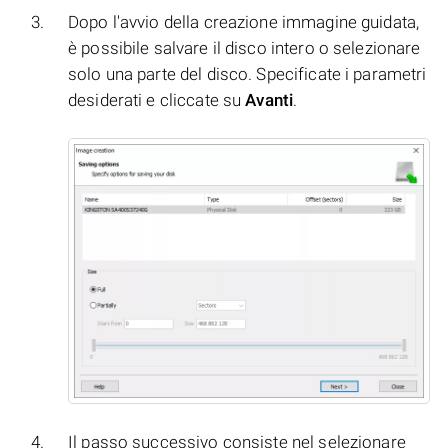
Dopo l'avvio della creazione immagine guidata,
è possibile salvare il disco intero o selezionare
solo una parte del disco. Specificate i parametri
desiderati e cliccate su
Avanti
.
Il passo successivo consiste nel selezionare