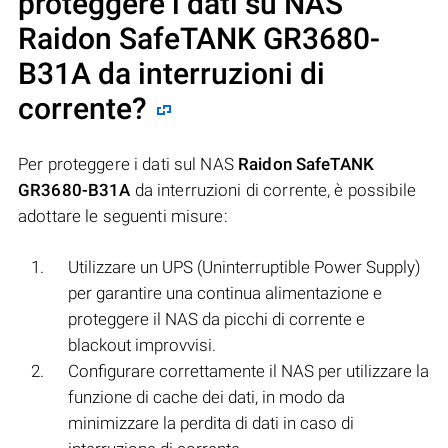
proteggere i dati su NAS
Raidon SafeTANK GR3680-
B31A
da interruzioni di
corrente?
Per proteggere i dati sul NAS
Raidon SafeTANK
GR3680-B31A
da interruzioni di corrente, è possibile
adottare le seguenti misure:
Utilizzare un UPS (Uninterruptible Power Supply)
per garantire una continua alimentazione e
proteggere il NAS da picchi di corrente e
blackout improvvisi.
Configurare correttamente il NAS per utilizzare la
funzione di cache dei dati, in modo da
minimizzare la perdita di dati in caso di