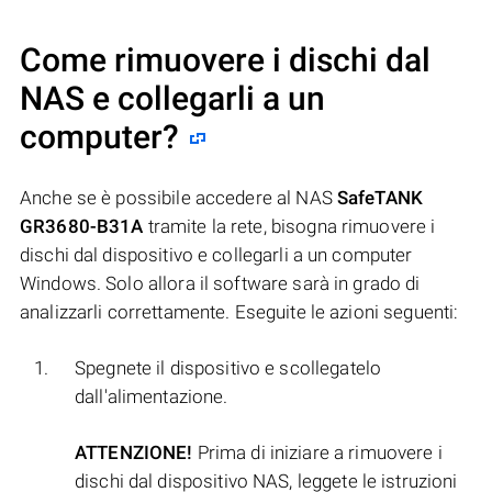
Come rimuovere i dischi dal
NAS e collegarli a un
computer?
Anche se è possibile accedere al NAS
SafeTANK
GR3680-B31A
tramite la rete, bisogna rimuovere i
dischi dal dispositivo e collegarli a un computer
Windows. Solo allora il software sarà in grado di
analizzarli correttamente. Eseguite le azioni seguenti:
Spegnete il dispositivo e scollegatelo
dall'alimentazione.
ATTENZIONE!
Prima di iniziare a rimuovere i
dischi dal dispositivo NAS, leggete le istruzioni