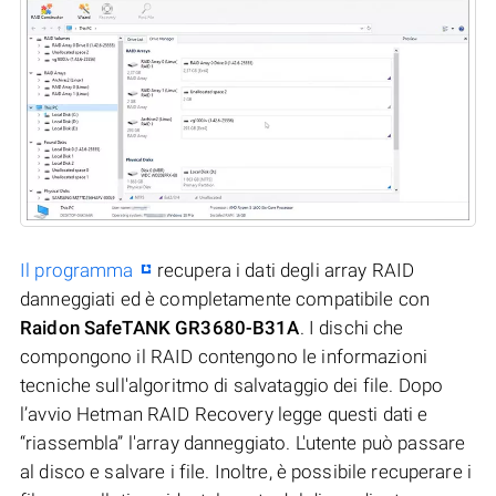
Il programma
recupera i dati degli array RAID
danneggiati ed è completamente compatibile con
Raidon SafeTANK GR3680-B31A
. I dischi che
compongono il RAID contengono le informazioni
tecniche sull'algoritmo di salvataggio dei file. Dopo
l’avvio Hetman RAID Recovery legge questi dati e
“riassembla” l'array danneggiato. L'utente può passare
al disco e salvare i file. Inoltre, è possibile recuperare i