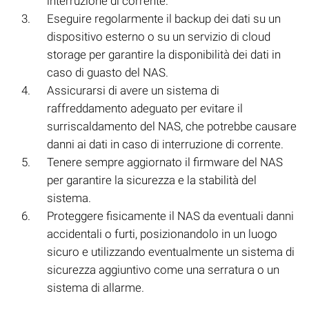
interruzione di corrente.
Eseguire regolarmente il backup dei dati su un
dispositivo esterno o su un servizio di cloud
storage per garantire la disponibilità dei dati in
caso di guasto del NAS.
Assicurarsi di avere un sistema di
raffreddamento adeguato per evitare il
surriscaldamento del NAS, che potrebbe causare
danni ai dati in caso di interruzione di corrente.
Tenere sempre aggiornato il firmware del NAS
per garantire la sicurezza e la stabilità del
sistema.
Proteggere fisicamente il NAS da eventuali danni
accidentali o furti, posizionandolo in un luogo
sicuro e utilizzando eventualmente un sistema di
sicurezza aggiuntivo come una serratura o un
sistema di allarme.