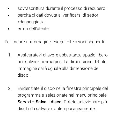
sovrascrittura durante il processo di recupero;
perdita di dati dovuta al verificarsi di settori
«danneggiati»;
errori dell’utente.
Per creare un’immagine, eseguite le azioni seguenti:
Assicuratevi di avere abbastanza spazio libero
per salvare l'immagine. La dimensione del file
immagine sarà uguale alla dimensione del
disco.
Evidenziate il disco nella finestra principale del
programma e selezionate nel menu principale
Servizi
–
Salva il disco
. Potete selezionare più
dischi da salvare contemporaneamente.