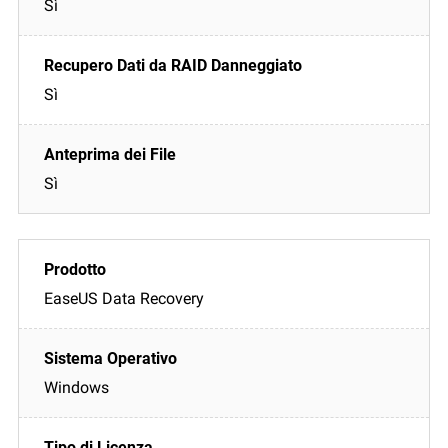
Sì
Sì
Sì
EaseUS Data Recovery
Windows