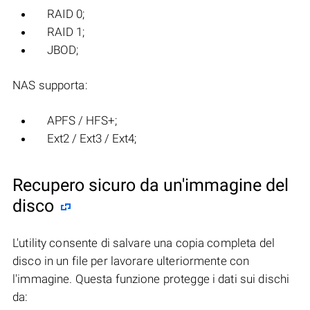
RAID 0;
RAID 1;
JBOD;
NAS supporta:
APFS / HFS+;
Ext2 / Ext3 / Ext4;
Recupero sicuro da un'immagine del
disco
L'utility consente di salvare una copia completa del
disco in un file per lavorare ulteriormente con
l'immagine. Questa funzione protegge i dati sui dischi
da: