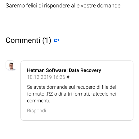
Saremo felici di rispondere alle vostre domande!
Commenti (1)
Hetman Software: Data Recovery
18.12.2019 16:26
#
Se avete domande sul recupero di file del
formato .RZ o di altri formati, fatecele nei
commenti.
Rispondi