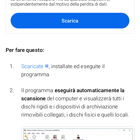
indipendentemente dal motivo della perdita di dati.
Scarica
Per fare questo:
Scaricate
, installate ed eseguite il
programma.
Il programma
eseguirà automaticamente la
scansione
del computer e visualizzerà tutti i
dischi rigidi e i dispositivi di archiviazione
rimovibili collegati, i dischi fisici e quelli locali.