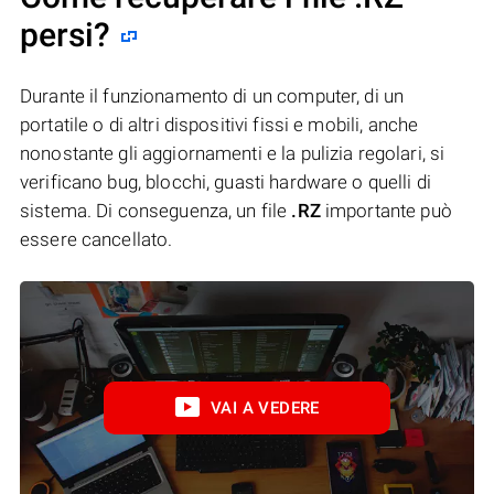
persi?
Durante il funzionamento di un computer, di un
portatile o di altri dispositivi fissi e mobili, anche
nonostante gli aggiornamenti e la pulizia regolari, si
verificano bug, blocchi, guasti hardware o quelli di
sistema. Di conseguenza, un file
.RZ
importante può
essere cancellato.
VAI A VEDERE