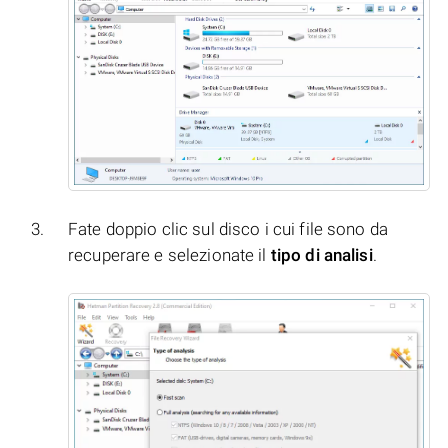
Fate doppio clic sul disco i cui file sono da
recuperare e selezionate il
tipo di analisi
.