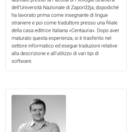
dell'Università Nazionale di Zaporižžja, dopodiché
ha lavorato prima come insegnante di lingue
straniere e poi come traduttore presso una filiale
della casa editrice italiana «Centauria». Dopo aver
maturato questa esperienza, si è trasferito nel
settore informatico ed esegue traduzioni relative
alla descrizione e all'utilizzo di vari tipi di
software.