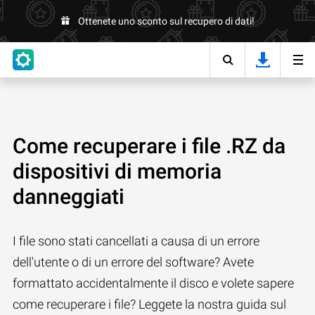
Ottenete uno sconto sul recupero di dati!
Come recuperare i file .RZ da
dispositivi di memoria
danneggiati
I file sono stati cancellati a causa di un errore
dell'utente o di un errore del software? Avete
formattato accidentalmente il disco e volete sapere
come recuperare i file? Leggete la nostra guida sul