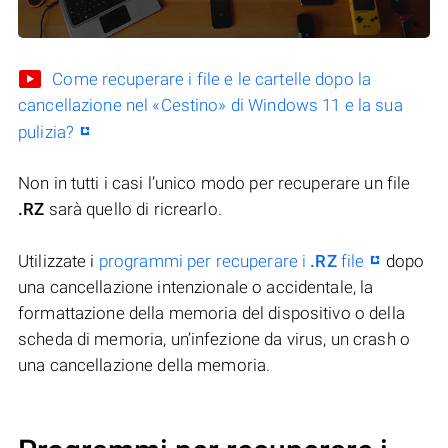
Come recuperare i file e le cartelle dopo la
cancellazione nel «Cestino» di Windows 11 e la sua
pulizia?
Non in tutti i casi l’unico modo per recuperare un file
.RZ
sarà quello di ricrearlo.
Utilizzate i
programmi per recuperare i
.RZ
file
dopo
una cancellazione intenzionale o accidentale, la
formattazione della memoria del dispositivo o della
scheda di memoria, un’infezione da virus, un crash o
una cancellazione della memoria.