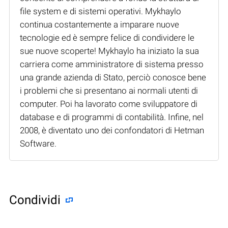
file system e di sistemi operativi. Mykhaylo
continua costantemente a imparare nuove
tecnologie ed è sempre felice di condividere le
sue nuove scoperte! Mykhaylo ha iniziato la sua
carriera come amministratore di sistema presso
una grande azienda di Stato, perciò conosce bene
i problemi che si presentano ai normali utenti di
computer. Poi ha lavorato come sviluppatore di
database e di programmi di contabilità. Infine, nel
2008, è diventato uno dei confondatori di Hetman
Software.
Condividi