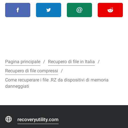
Pagina principale
Recupero di file in Italia
Recupero di file compressi
Come recuperare i file .RZ da dispositivi di memoria
danneggiati
recoveryutility.com