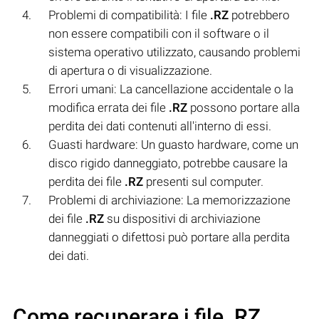
Problemi di compatibilità: I file
.RZ
potrebbero
non essere compatibili con il software o il
sistema operativo utilizzato, causando problemi
di apertura o di visualizzazione.
Errori umani: La cancellazione accidentale o la
modifica errata dei file
.RZ
possono portare alla
perdita dei dati contenuti all'interno di essi.
Guasti hardware: Un guasto hardware, come un
disco rigido danneggiato, potrebbe causare la
perdita dei file
.RZ
presenti sul computer.
Problemi di archiviazione: La memorizzazione
dei file
.RZ
su dispositivi di archiviazione
danneggiati o difettosi può portare alla perdita
dei dati.
Come recuperare i file .RZ