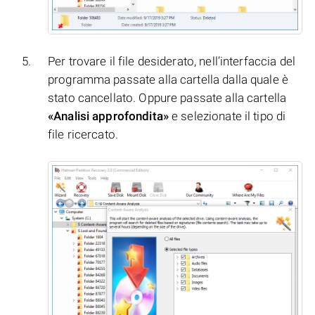
Per trovare il file desiderato, nell’interfaccia del
programma passate alla cartella dalla quale è
stato cancellato. Oppure passate alla cartella
«Analisi approfondita»
e selezionate il tipo di
file ricercato.