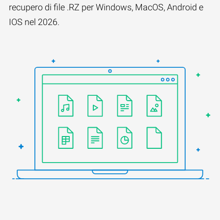
recupero di file .RZ per Windows, MacOS, Android e
IOS nel 2026.