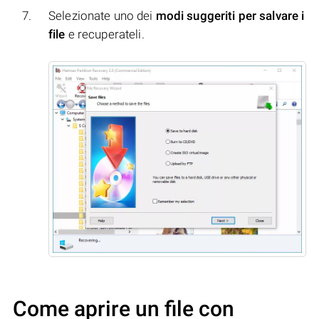
Selezionate uno dei
modi suggeriti per salvare i
file
e recuperateli.
Come aprire un file con