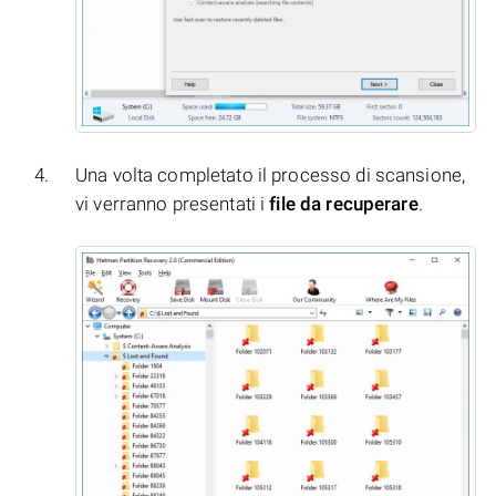
Una volta completato il processo di scansione,
vi verranno presentati i
file da recuperare
.