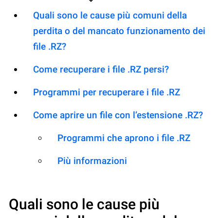
Quali sono le cause più comuni della
perdita o del mancato funzionamento dei
file .RZ?
Come recuperare i file .RZ persi?
Programmi per recuperare i file .RZ
Come aprire un file con l’estensione .RZ?
Programmi che aprono i file .RZ
Più informazioni
Quali sono le cause più