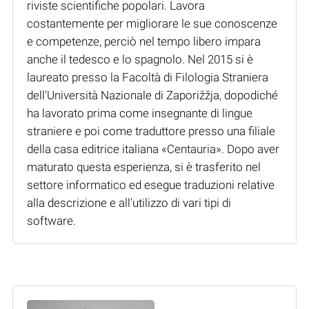
riviste scientifiche popolari. Lavora
costantemente per migliorare le sue conoscenze
e competenze, perciò nel tempo libero impara
anche il tedesco e lo spagnolo. Nel 2015 si è
laureato presso la Facoltà di Filologia Straniera
dell'Università Nazionale di Zaporižžja, dopodiché
ha lavorato prima come insegnante di lingue
straniere e poi come traduttore presso una filiale
della casa editrice italiana «Centauria». Dopo aver
maturato questa esperienza, si è trasferito nel
settore informatico ed esegue traduzioni relative
alla descrizione e all'utilizzo di vari tipi di
software.