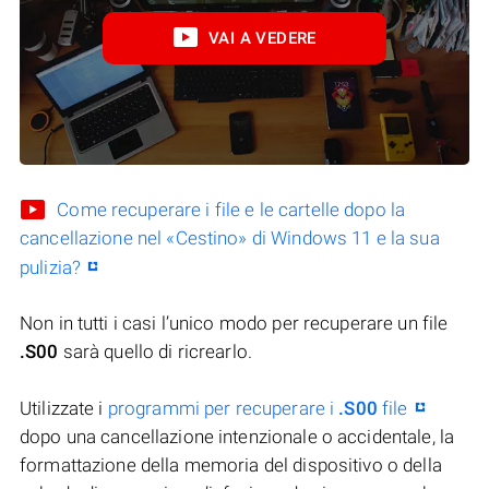
VAI A VEDERE
Come recuperare i file e le cartelle dopo la
cancellazione nel «Cestino» di Windows 11 e la sua
pulizia?
Non in tutti i casi l’unico modo per recuperare un file
.S00
sarà quello di ricrearlo.
Utilizzate i
programmi per recuperare i
.S00
file
dopo una cancellazione intenzionale o accidentale, la
formattazione della memoria del dispositivo o della