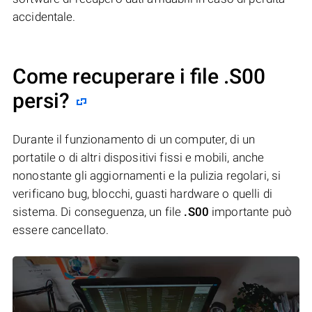
accidentale.
Come recuperare i file .S00
persi?
Durante il funzionamento di un computer, di un
portatile o di altri dispositivi fissi e mobili, anche
nonostante gli aggiornamenti e la pulizia regolari, si
verificano bug, blocchi, guasti hardware o quelli di
sistema. Di conseguenza, un file
.S00
importante può
essere cancellato.