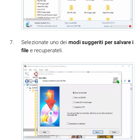
Selezionate uno dei
modi suggeriti per salvare i
file
e recuperateli.