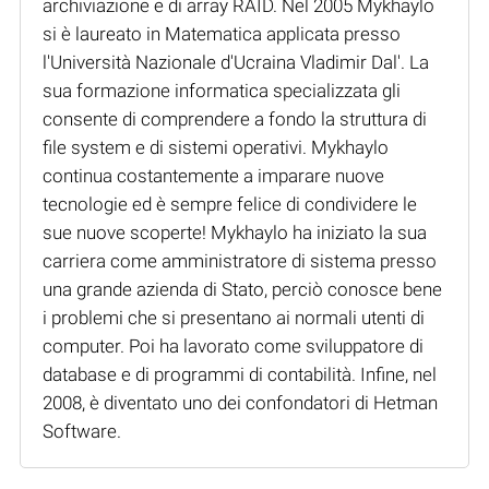
archiviazione e di array RAID. Nel 2005 Mykhaylo
si è laureato in Matematica applicata presso
l'Università Nazionale d'Ucraina Vladimir Dal'. La
sua formazione informatica specializzata gli
consente di comprendere a fondo la struttura di
file system e di sistemi operativi. Mykhaylo
continua costantemente a imparare nuove
tecnologie ed è sempre felice di condividere le
sue nuove scoperte! Mykhaylo ha iniziato la sua
carriera come amministratore di sistema presso
una grande azienda di Stato, perciò conosce bene
i problemi che si presentano ai normali utenti di
computer. Poi ha lavorato come sviluppatore di
database e di programmi di contabilità. Infine, nel
2008, è diventato uno dei confondatori di Hetman
Software.