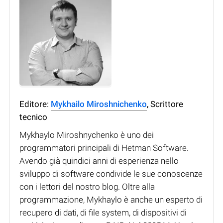
Editore:
Mykhailo Miroshnichenko
, Scrittore
tecnico
Mykhaylo Miroshnychenko è uno dei
programmatori principali di Hetman Software.
Avendo già quindici anni di esperienza nello
sviluppo di software condivide le sue conoscenze
con i lettori del nostro blog. Oltre alla
programmazione, Mykhaylo è anche un esperto di
recupero di dati, di file system, di dispositivi di