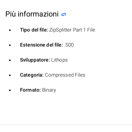
Più informazioni
Tipo del file:
ZipSplitter Part 1 File
Estensione del file:
.S00
Sviluppatore:
Lithops
Categoria:
Compressed Files
Formato:
Binary