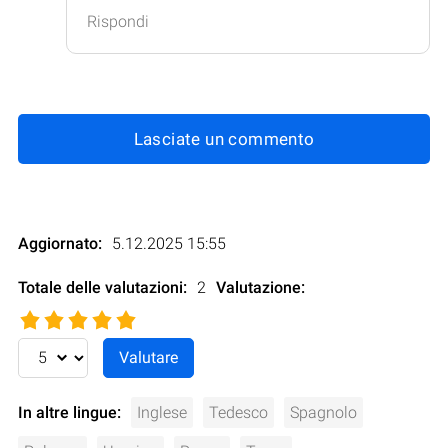
Rispondi
Lasciate un commento
Aggiornato:
5.12.2025 15:55
Totale delle valutazioni:
2
Valutazione
:
In altre lingue:
Inglese
Tedesco
Spagnolo