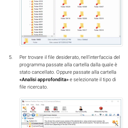
Per trovare il file desiderato, nell’interfaccia del
programma passate alla cartella dalla quale è
stato cancellato. Oppure passate alla cartella
«Analisi approfondita»
e selezionate il tipo di
file ricercato.