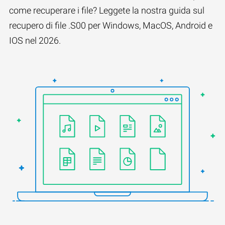
come recuperare i file? Leggete la nostra guida sul
recupero di file .S00 per Windows, MacOS, Android e
IOS nel 2026.