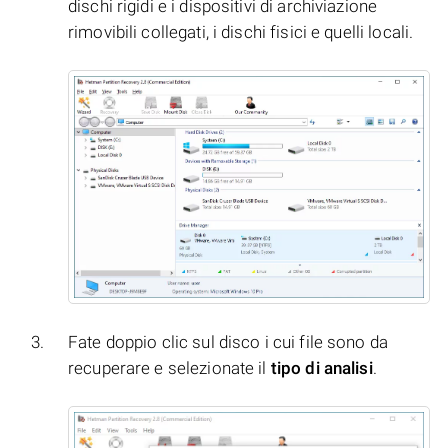
dischi rigidi e i dispositivi di archiviazione
rimovibili collegati, i dischi fisici e quelli locali.
Fate doppio clic sul disco i cui file sono da
recuperare e selezionate il
tipo di analisi
.