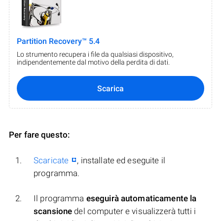
Partition Recovery™ 5.4
Lo strumento recupera i file da qualsiasi dispositivo,
indipendentemente dal motivo della perdita di dati.
Scarica
Per fare questo:
Scaricate
, installate ed eseguite il
programma.
Il programma
eseguirà automaticamente la
scansione
del computer e visualizzerà tutti i