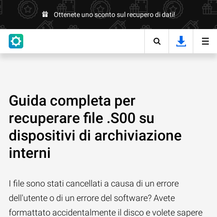
Ottenete uno sconto sul recupero di dati!
Guida completa per
recuperare file .S00 su
dispositivi di archiviazione
interni
I file sono stati cancellati a causa di un errore
dell'utente o di un errore del software? Avete
formattato accidentalmente il disco e volete sapere