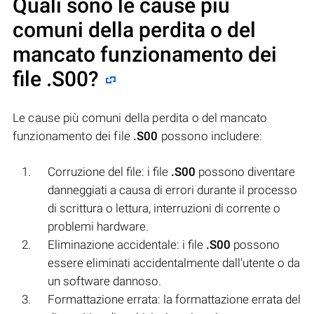
Quali sono le cause più
comuni della perdita o del
mancato funzionamento dei
file
.S00
?
Le cause più comuni della perdita o del mancato
funzionamento dei file
.S00
possono includere:
Corruzione del file: i file
.S00
possono diventare
danneggiati a causa di errori durante il processo
di scrittura o lettura, interruzioni di corrente o
problemi hardware.
Eliminazione accidentale: i file
.S00
possono
essere eliminati accidentalmente dall'utente o da
un software dannoso.
Formattazione errata: la formattazione errata del