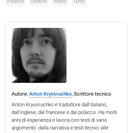
Polacco
Ucraino
Russo
Turco
Autore:
Anton Kryvoruchko
, Scrittore tecnico
Anton Kryvoruchko è traduttore dall'italiano,
dall'inglese, dal francese e dal polacco. Ha molti
anni di esperienza e lavora con testi di vario
argomento: dalla narrativa e testi tecnici alle