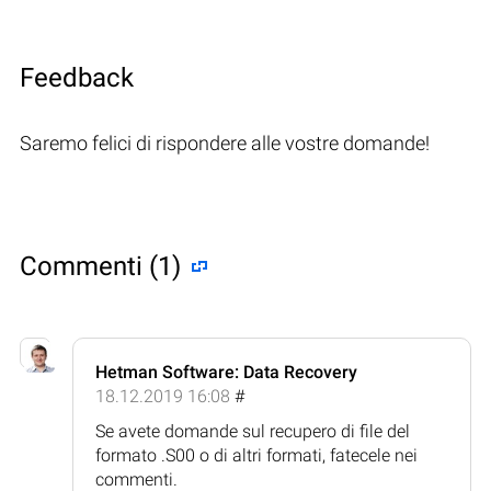
Feedback
Saremo felici di rispondere alle vostre domande!
Commenti (1)
Hetman Software: Data Recovery
18.12.2019 16:08
#
Se avete domande sul recupero di file del
formato .S00 o di altri formati, fatecele nei
commenti.