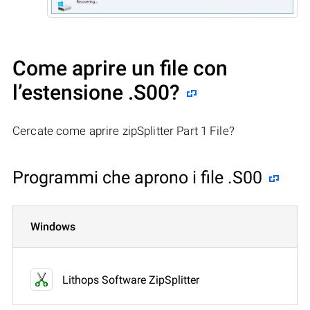
Come aprire un file con
l’estensione .S00?
Cercate come aprire zipSplitter Part 1 File?
Programmi che aprono i file .S00
Windows
Lithops Software ZipSplitter