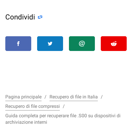
Condividi
Pagina principale
Recupero di file in Italia
Recupero di file compressi
Guida completa per recuperare file .S00 su dispositivi di
archiviazione interni