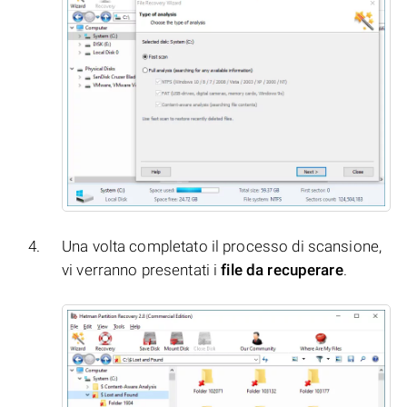
Una volta completato il processo di scansione,
vi verranno presentati i
file da recuperare
.