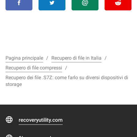
Pagina principale
Recupero di file in Italia
Recupero di file compressi
Recupero dei file .S7Z: come farlo su diversi dispositivi di
storage
recoveryutility.com