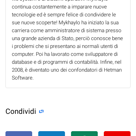
continua costantemente a imparare nuove
tecnologie ed è sempre felice di condividere le
sue nuove scoperte! Mykhaylo ha iniziato la sua
carriera come amministratore di sistema presso
una grande azienda di Stato, perciò conosce bene
i problemi che si presentano ai normali utenti di
computer. Poi ha lavorato come sviluppatore di
database e di programmi di contabilità. Infine, nel
2008, è diventato uno dei confondatori di Hetman
Software.
Condividi