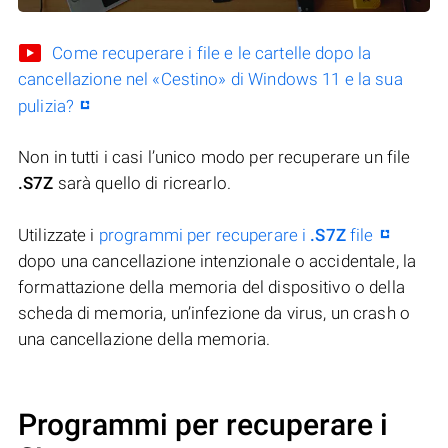
Come recuperare i file e le cartelle dopo la
cancellazione nel «Cestino» di Windows 11 e la sua
pulizia?
Non in tutti i casi l’unico modo per recuperare un file
.S7Z
sarà quello di ricrearlo.
Utilizzate i
programmi per recuperare i
.S7Z
file
dopo una cancellazione intenzionale o accidentale, la
formattazione della memoria del dispositivo o della
scheda di memoria, un’infezione da virus, un crash o
una cancellazione della memoria.
Programmi per recuperare i