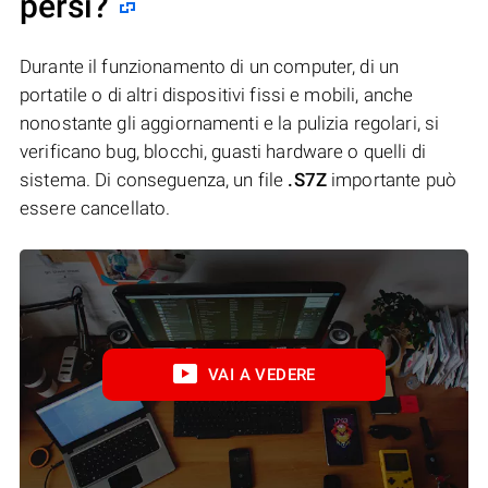
persi?
Durante il funzionamento di un computer, di un
portatile o di altri dispositivi fissi e mobili, anche
nonostante gli aggiornamenti e la pulizia regolari, si
verificano bug, blocchi, guasti hardware o quelli di
sistema. Di conseguenza, un file
.S7Z
importante può
essere cancellato.
VAI A VEDERE