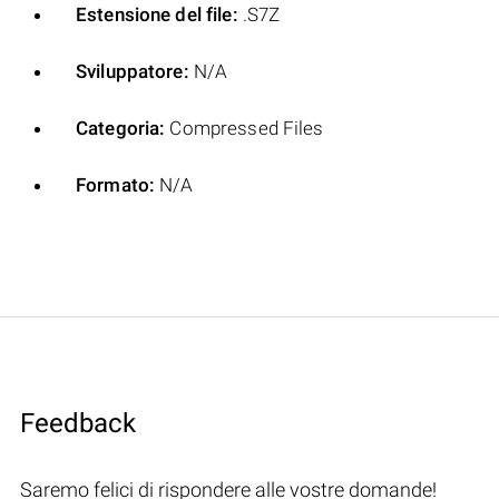
Estensione del file:
.S7Z
Sviluppatore:
N/A
Categoria:
Compressed Files
Formato:
N/A
Feedback
Saremo felici di rispondere alle vostre domande!