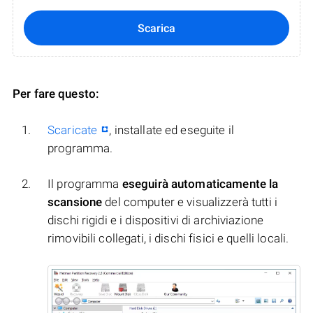
Scarica
Per fare questo:
Scaricate
, installate ed eseguite il
programma.
Il programma
eseguirà automaticamente la
scansione
del computer e visualizzerà tutti i
dischi rigidi e i dispositivi di archiviazione
rimovibili collegati, i dischi fisici e quelli locali.