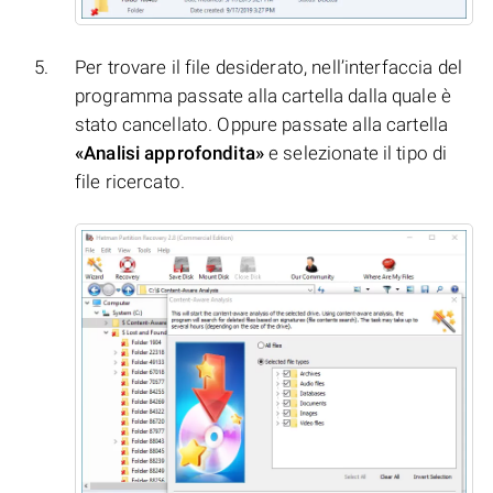
Per trovare il file desiderato, nell’interfaccia del
programma passate alla cartella dalla quale è
stato cancellato. Oppure passate alla cartella
«Analisi approfondita»
e selezionate il tipo di
file ricercato.