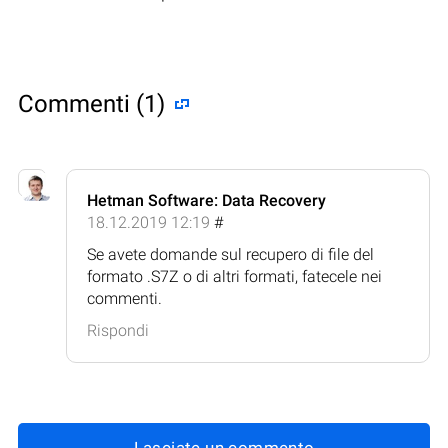
Commenti (1)
Hetman Software: Data Recovery
18.12.2019 12:19
#
Se avete domande sul recupero di file del
formato .S7Z o di altri formati, fatecele nei
commenti.
Rispondi
Lasciate un commento