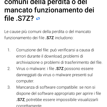
comuni della perdita o del
mancato funzionamento dei
file
.S7Z
?
Le cause più comuni della perdita o del mancato
funzionamento dei file
.S7Z
includono:
Corruzione del file: può verificarsi a causa di
errori durante il download, problemi di
archiviazione o problemi di trasferimento del file.
Virus o malware: i file
.S7Z
possono essere
danneggiati da virus o malware presenti sul
computer.
Mancanza di software compatibile: se non si
dispone del software appropriato per aprire i file
.S7Z
, potrebbe essere impossibile visualizzarli
correttamente.