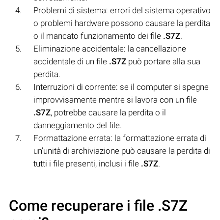
Problemi di sistema: errori del sistema operativo
o problemi hardware possono causare la perdita
o il mancato funzionamento dei file
.S7Z
.
Eliminazione accidentale: la cancellazione
accidentale di un file
.S7Z
può portare alla sua
perdita.
Interruzioni di corrente: se il computer si spegne
improvvisamente mentre si lavora con un file
.S7Z
, potrebbe causare la perdita o il
danneggiamento del file.
Formattazione errata: la formattazione errata di
un'unità di archiviazione può causare la perdita di
tutti i file presenti, inclusi i file
.S7Z
.
Come recuperare i file .S7Z