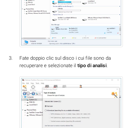
Fate doppio clic sul disco i cui file sono da
recuperare e selezionate il
tipo di analisi
.