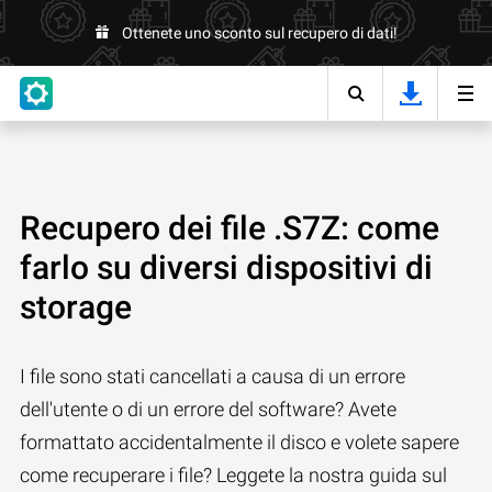
Ottenete uno sconto sul recupero di dati!
Recupero dei file .S7Z: come
farlo su diversi dispositivi di
storage
I file sono stati cancellati a causa di un errore
dell'utente o di un errore del software? Avete
formattato accidentalmente il disco e volete sapere
come recuperare i file? Leggete la nostra guida sul