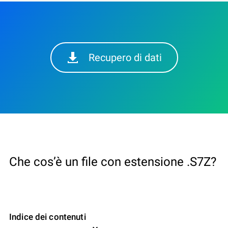
Recupero di dati
Che cos’è un file con estensione .S7Z?
Indice dei contenuti