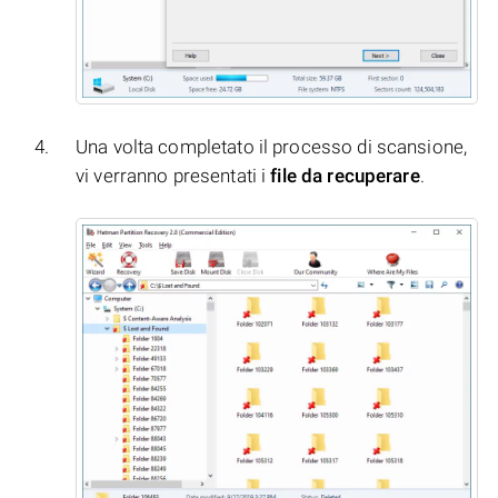
Una volta completato il processo di scansione,
vi verranno presentati i
file da recuperare
.