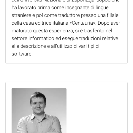
ha lavorato prima come insegnante di lingue
straniere e poi come traduttore presso una filiale
della casa editrice italiana «Centauria». Dopo aver
maturato questa esperienza, si è trasferito nel
settore informatico ed esegue traduzioni relative
alla descrizione e all'utilizzo di vari tipi di
software.