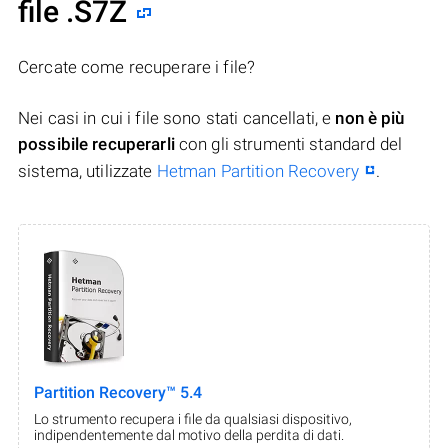
file .S7Z
Cercate come recuperare i file?
Nei casi in cui i file sono stati cancellati, e
non è più
possibile recuperarli
con gli strumenti standard del
sistema, utilizzate
Hetman Partition Recovery
.
Partition Recovery™ 5.4
Lo strumento recupera i file da qualsiasi dispositivo,
indipendentemente dal motivo della perdita di dati.