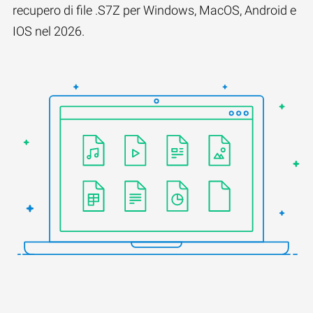
recupero di file .S7Z per Windows, MacOS, Android e
IOS nel 2026.