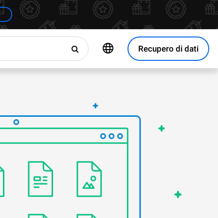
Recupero di dati