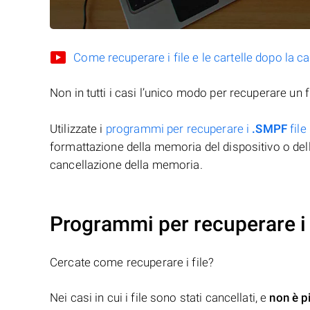
Come recuperare i file e le cartelle dopo la c
Non in tutti i casi l’unico modo per recuperare un f
Utilizzate i
programmi per recuperare i
.SMPF
file
formattazione della memoria del dispositivo o del
cancellazione della memoria.
Programmi per recuperare i 
Cercate come recuperare i file?
Nei casi in cui i file sono stati cancellati, e
non è p