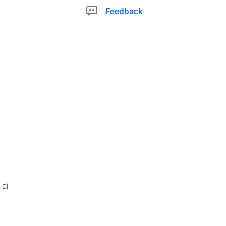
Feedback
 di