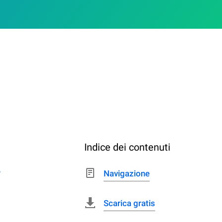
Indice dei contenuti
?
Navigazione
Scarica gratis