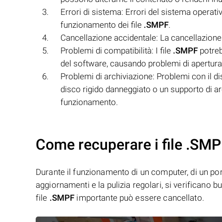
Errori di sistema: Errori del sistema operat
funzionamento dei file
.SMPF
.
Cancellazione accidentale: La cancellazione 
Problemi di compatibilità: I file
.SMPF
potreb
del software, causando problemi di apertura 
Problemi di archiviazione: Problemi con il dis
disco rigido danneggiato o un supporto di a
funzionamento.
Come recuperare i file .SMP
Durante il funzionamento di un computer, di un porta
aggiornamenti e la pulizia regolari, si verificano 
file
.SMPF
importante può essere cancellato.